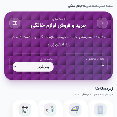
صفحه اصلی
/
دسته‌بندی‌ها
/
لوازم خانگی
دسته‌بندی
خرید و فروش لوازم خانگی
مشاهده، مقایسه و خرید و فروش لوازم خانگی نو و دست دوم در
بازار آنلاین پَردو.
تعداد محصول
مرتب‌سازی
0
زیر‌دسته‌ها
سریع‌تر به محصول موردنظر برسید