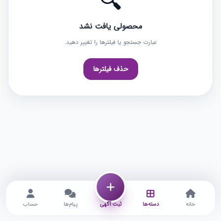
🔍
محصولی یافت نشد
عبارت جستجو یا فیلترها را تغییر دهید.
حذف فیلترها
خانه
دسته‌ها
ثبت آگهی
پیام‌ها
حساب