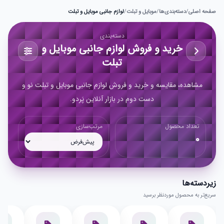
صفحه اصلی
/
دسته‌بندی‌ها
/
موبایل و تبلت
/
لوازم جانبی موبایل و تبلت
دسته‌بندی
خرید و فروش لوازم جانبی موبایل و
تبلت
مشاهده، مقایسه و خرید و فروش لوازم جانبی موبایل و تبلت نو و
دست دوم در بازار آنلاین پَردو.
تعداد محصول
مرتب‌سازی
0
زیر‌دسته‌ها
سریع‌تر به محصول موردنظر برسید