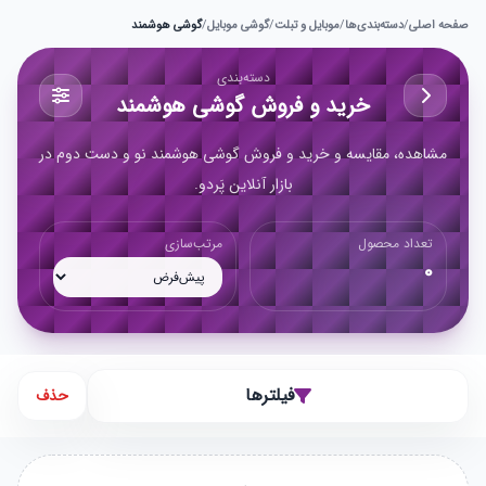
صفحه اصلی
/
دسته‌بندی‌ها
/
موبایل و تبلت
/
گوشی موبایل
/
گوشی هوشمند
دسته‌بندی
خرید و فروش گوشی هوشمند
مشاهده، مقایسه و خرید و فروش گوشی هوشمند نو و دست دوم در
بازار آنلاین پَردو.
تعداد محصول
مرتب‌سازی
0
فیلترها
حذف