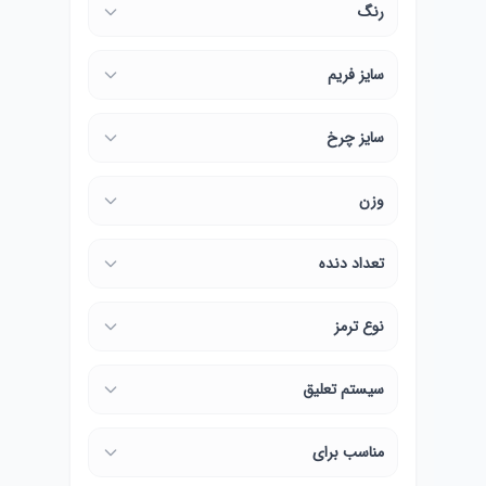
رنگ
سایز فریم
سایز چرخ
وزن
تعداد دنده
نوع ترمز
سیستم تعلیق
مناسب برای