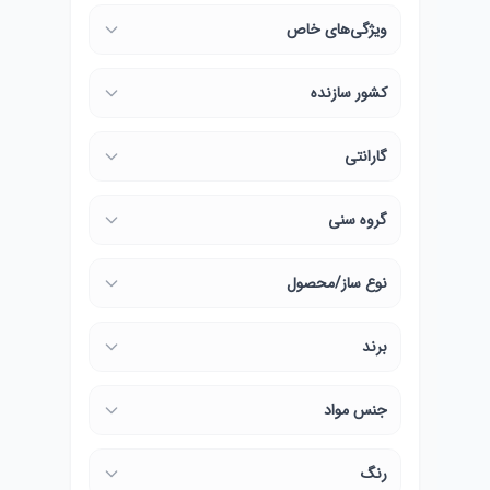
ویژگی‌های خاص
کشور سازنده
گارانتی
گروه سنی
نوع ساز/محصول
برند
جنس مواد
رنگ