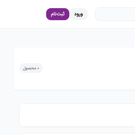
ورود
ثبت‌نام
0
محصول