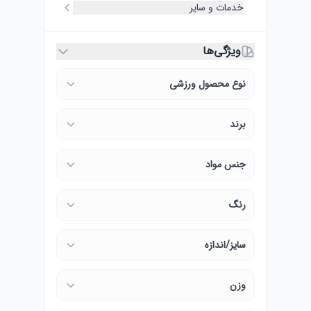
خدمات و سایر
ویژگی‌ها
نوع محصول ورزشی
برند
جنس مواد
رنگ
سایز/اندازه
وزن