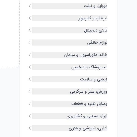
موبایل و تبلت
لپ‌تاپ و کامپیوتر
کالای دیجیتال
لوازم خانگی
خانه، دکوراسیون و مبلمان
مد، پوشاک و شخصی
زیبایی و سلامت
ورزش، سفر و سرگرمی
وسایل نقلیه و قطعات
ابزار، صنعتی و کشاورزی
اداری، آموزشی و هنری