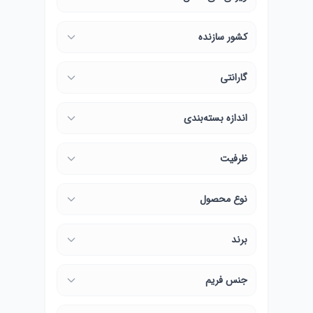
کشور سازنده
گارانتی
اندازه بسته‌بندی
ظرفیت
نوع محصول
برند
جنس فریم