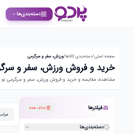
دسته‌بندی‌ها
صفحه اصلی
/
دسته‌بندی کالاها
/
ورزش، سفر و سرگرمی
خرید و فروش ورزش، سفر و سرگ
مشاهده، مقایسه و خرید و فروش ورزش، سفر و سرگرمی نو و دس
فیلترها
حذف همه
دسته‌بندی‌ها