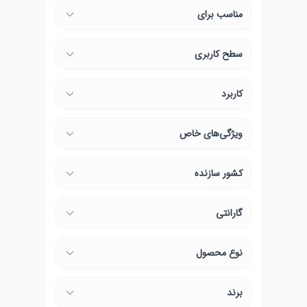
مناسب برای
سطح کاربری
کاربرد
ویژگی‌های خاص
کشور سازنده
گارانتی
نوع محصول
برند