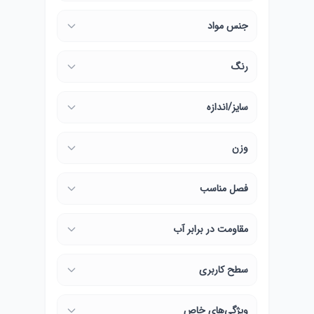
جنس مواد
رنگ
سایز/اندازه
وزن
فصل مناسب
مقاومت در برابر آب
سطح کاربری
ویژگی‌های خاص