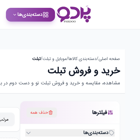
دسته‌بندی‌ها
صفحه اصلی
/
دسته‌بندی کالاها
/
موبایل و تبلت
/
تبلت
خرید و فروش تبلت
مشاهده، مقایسه و خرید و فروش تبلت نو و دست دوم در بازار
فیلترها
حذف همه
دسته‌بندی‌ها