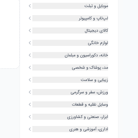
موبایل و تبلت
لپ‌تاپ و کامپیوتر
کالای دیجیتال
لوازم خانگی
خانه، دکوراسیون و مبلمان
مد، پوشاک و شخصی
زیبایی و سلامت
ورزش، سفر و سرگرمی
وسایل نقلیه و قطعات
ابزار، صنعتی و کشاورزی
اداری، آموزشی و هنری