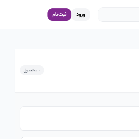
ورود
ثبت‌نام
0
محصول