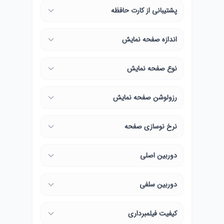
پشتیبانی از کارت حافظه
اندازه صفحه نمایش
نوع صفحه نمایش
رزولوشن صفحه نمایش
نرخ نوسازی صفحه
دوربین اصلی
دوربین سلفی
کیفیت فیلمبرداری