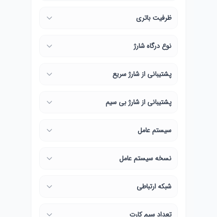
ظرفیت باتری
نوع درگاه شارژ
پشتیبانی از شارژ سریع
پشتیبانی از شارژ بی سیم
سیستم عامل
نسخه سیستم عامل
شبکه ارتباطی
تعداد سیم کارت