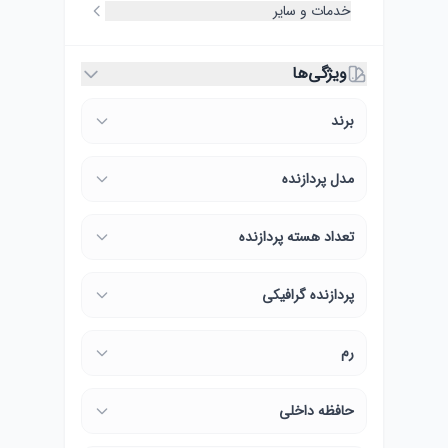
خدمات و سایر
ویژگی‌ها
برند
مدل پردازنده
تعداد هسته پردازنده
پردازنده گرافیکی
رم
حافظه داخلی