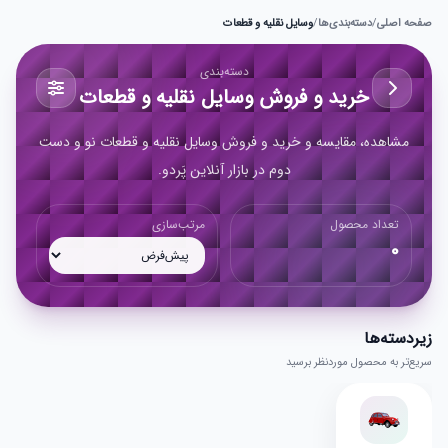
صفحه اصلی
/
دسته‌بندی‌ها
/
وسایل نقلیه و قطعات
دسته‌بندی
خرید و فروش وسایل نقلیه و قطعات
مشاهده، مقایسه و خرید و فروش وسایل نقلیه و قطعات نو و دست
دوم در بازار آنلاین پَردو.
تعداد محصول
مرتب‌سازی
0
زیر‌دسته‌ها
سریع‌تر به محصول موردنظر برسید