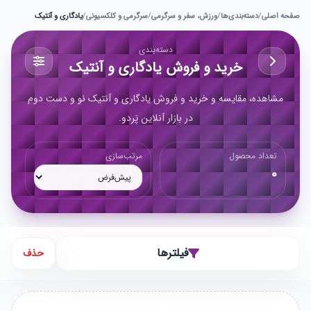
صفحه اصلی
/
دسته‌بندی‌ها
/
ورزش، سفر و سرگرمی
/
سرگرمی و کلکسیونی
/
یادگاری و آنتیک
دسته‌بندی
خرید و فروش یادگاری و آنتیک
مشاهده، مقایسه و خرید و فروش یادگاری و آنتیک نو و دست دوم
در بازار آنلاین پَردو.
تعداد محصول
مرتب‌سازی
0
فیلترها
حذف