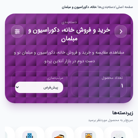
صفحه اصلی
/
دسته‌بندی‌ها
/
خانه، دکوراسیون و مبلمان
دسته‌بندی
خرید و فروش خانه، دکوراسیون و
مبلمان
مشاهده، مقایسه و خرید و فروش خانه، دکوراسیون و مبلمان نو و
دست دوم در بازار آنلاین پَردو.
تعداد محصول
مرتب‌سازی
1
زیر‌دسته‌ها
سریع‌تر به محصول موردنظر برسید