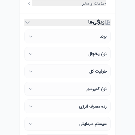
خدمات و سایر
ویژگی‌ها
برند
نوع یخچال
ظرفیت کل
نوع کمپرسور
رده مصرف انرژی
سیستم سرمایش