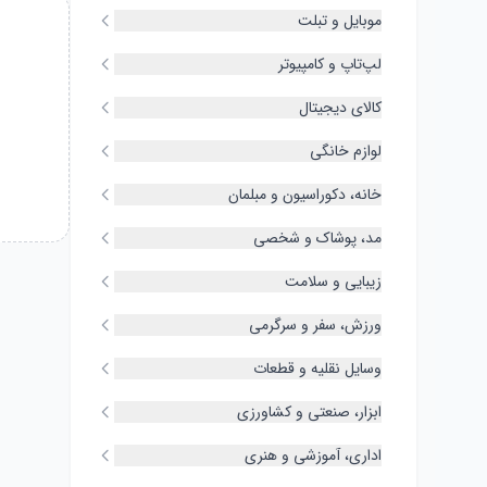
موبایل و تبلت
لپ‌تاپ و کامپیوتر
کالای دیجیتال
لوازم خانگی
خانه، دکوراسیون و مبلمان
مد، پوشاک و شخصی
زیبایی و سلامت
ورزش، سفر و سرگرمی
وسایل نقلیه و قطعات
ابزار، صنعتی و کشاورزی
اداری، آموزشی و هنری