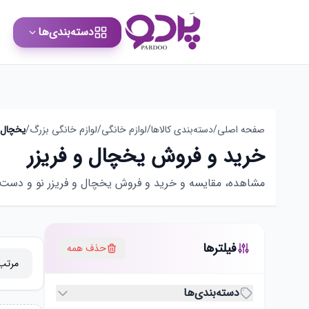
دسته‌بندی‌ها
صفحه اصلی
/
دسته‌بندی کالاها
/
لوازم خانگی
/
لوازم خانگی بزرگ
/
یخچال و
خرید و فروش یخچال و فریزر
مشاهده، مقایسه و خرید و فروش یخچال و فریزر نو و دست دوم 
فیلترها
حذف همه
دسته‌بندی‌ها