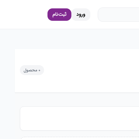
ورود
ثبت‌نام
0
محصول